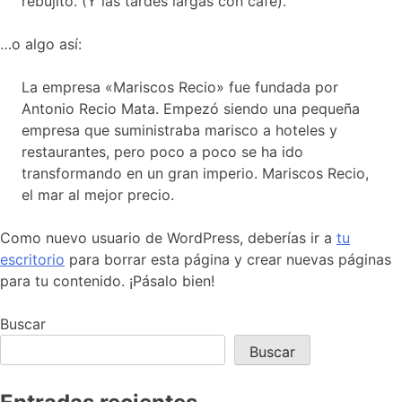
rebujito. (Y las tardes largas con café).
…o algo así:
La empresa «Mariscos Recio» fue fundada por
Antonio Recio Mata. Empezó siendo una pequeña
empresa que suministraba marisco a hoteles y
restaurantes, pero poco a poco se ha ido
transformando en un gran imperio. Mariscos Recio,
el mar al mejor precio.
Como nuevo usuario de WordPress, deberías ir a
tu
escritorio
para borrar esta página y crear nuevas páginas
para tu contenido. ¡Pásalo bien!
Buscar
Buscar