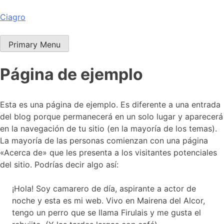
Ciagro
Primary Menu
Página de ejemplo
Esta es una página de ejemplo. Es diferente a una entrada
del blog porque permanecerá en un solo lugar y aparecerá
en la navegación de tu sitio (en la mayoría de los temas).
La mayoría de las personas comienzan con una página
«Acerca de» que les presenta a los visitantes potenciales
del sitio. Podrías decir algo así:
¡Hola! Soy camarero de día, aspirante a actor de
noche y esta es mi web. Vivo en Mairena del Alcor,
tengo un perro que se llama Firulais y me gusta el