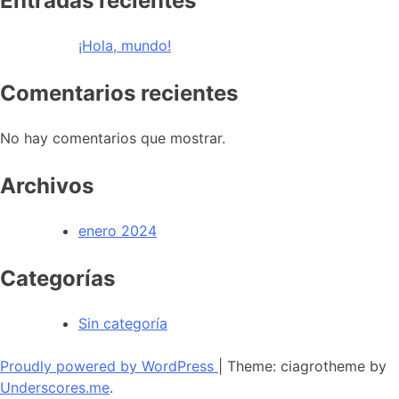
Entradas recientes
¡Hola, mundo!
Comentarios recientes
No hay comentarios que mostrar.
Archivos
enero 2024
Categorías
Sin categoría
Proudly powered by WordPress
|
Theme: ciagrotheme by
Underscores.me
.