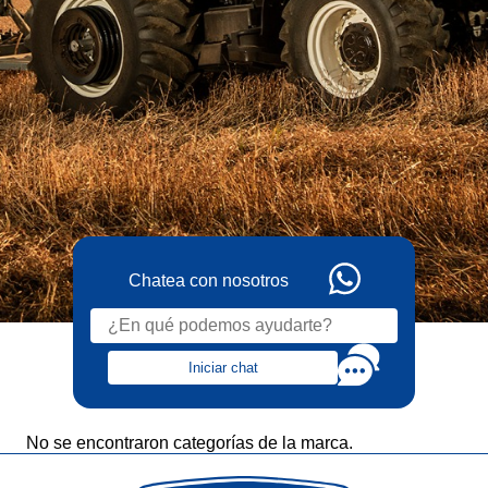
Chatea con nosotros
Iniciar chat
No se encontraron categorías de la marca.