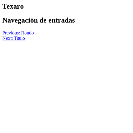
Texaro
Navegación de entradas
Previous:
Rondo
Next:
Titulo