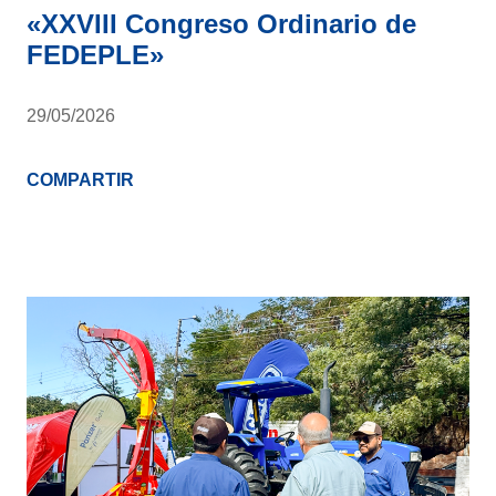
«XXVIII Congreso Ordinario de
FEDEPLE»
29/05/2026
COMPARTIR