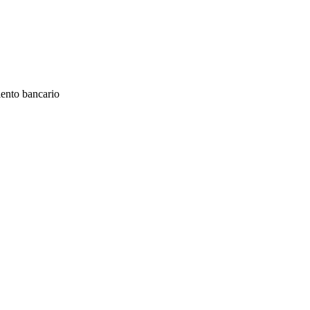
iento bancario