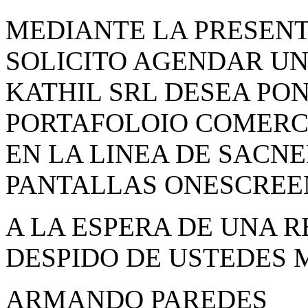
MEDIANTE LA PRESENT
SOLICITO AGENDAR UN
KATHIL SRL DESEA PON
PORTAFOLOIO COMERCI
EN LA LINEA DE SACN
PANTALLAS ONESCREE
A LA ESPERA DE UNA 
DESPIDO DE USTEDES
ARMANDO PAREDES