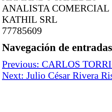
ANALISTA COMERCIAL
KATHIL SRL
77785609
Navegación de entrada
Previous:
CARLOS TORRI
Next:
Julio César Rivera Ri