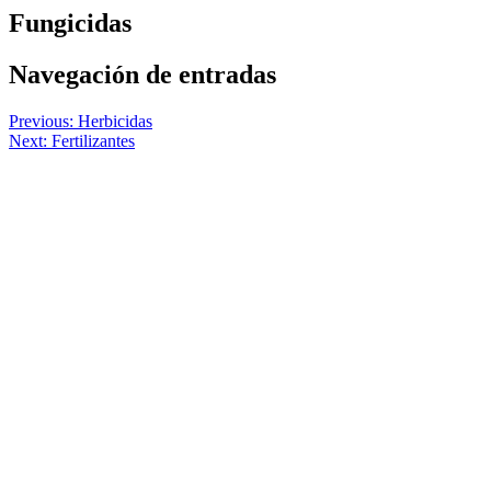
Fungicidas
Navegación de entradas
Previous:
Herbicidas
Next:
Fertilizantes